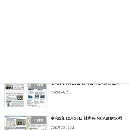
令和5年1月11日 社内報 NCA通信13号
社内報
2023年1月11日
令和4年10月11日 社内報 NCA通信12号
社内報
2022年10月11日
令和4年6月23日 社内報 NCA通信11号
社内報
2022年6月23日
令和3年10月25日 社内報 NCA通信10号
社内報
2021年10月25日