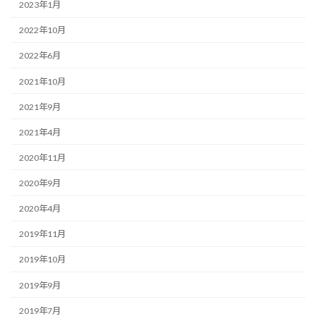
2023年1月
2022年10月
2022年6月
2021年10月
2021年9月
2021年4月
2020年11月
2020年9月
2020年4月
2019年11月
2019年10月
2019年9月
2019年7月