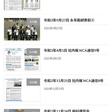
令和3年9月27日 永年勤続表彰④
社内報
2021年9月27日
令和3年4月1日 社内報 NCA通信9号
社内報
2021年4月1日
令和2年11月25日 社内報 NCA通信8号
社内報
2020年11月25日
令和2年11月24日 歯科講習会