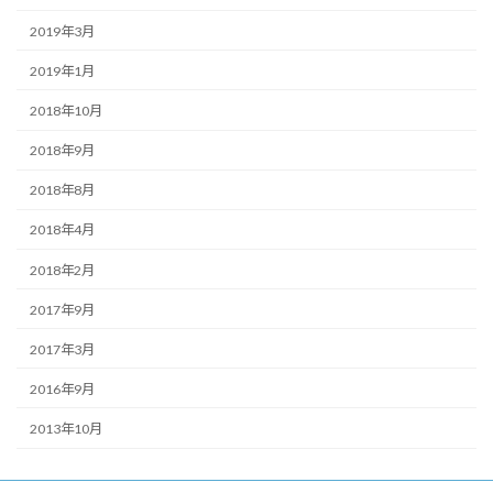
2019年3月
2019年1月
2018年10月
2018年9月
2018年8月
2018年4月
2018年2月
2017年9月
2017年3月
2016年9月
2013年10月