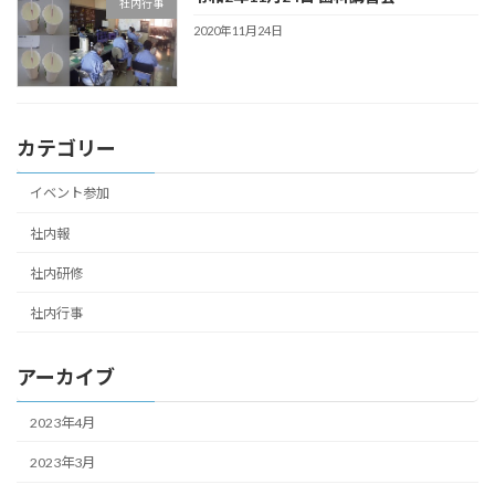
社内行事
2020年11月24日
カテゴリー
イベント参加
社内報
社内研修
社内行事
アーカイブ
2023年4月
2023年3月