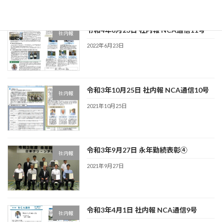
令和4年6月23日 社内報 NCA通信11号
社内報
2022年6月23日
令和3年10月25日 社内報 NCA通信10号
社内報
2021年10月25日
令和3年9月27日 永年勤続表彰④
社内報
2021年9月27日
令和3年4月1日 社内報 NCA通信9号
社内報