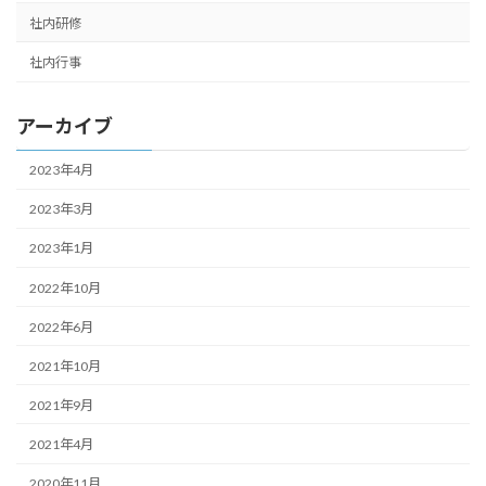
社内研修
社内行事
アーカイブ
2023年4月
2023年3月
2023年1月
2022年10月
2022年6月
2021年10月
2021年9月
2021年4月
2020年11月