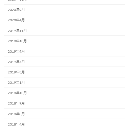
2020年9月
2020年4月
2019年11月
2019年10月
2019年9月
2019年7月
2019年3月
2019年1月
2018年10月
2018年9月
2018年8月
2018年4月