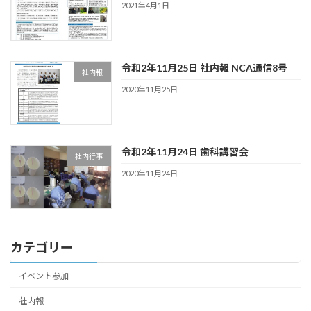
2021年4月1日
令和2年11月25日 社内報 NCA通信8号
社内報
2020年11月25日
令和2年11月24日 歯科講習会
社内行事
2020年11月24日
カテゴリー
イベント参加
社内報