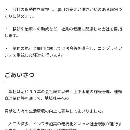
・ 会社の永続性を重視し、雇用の安定と働きがいのある職場づ
くりに努めます。
・ 検診や治療への助成など、社員の健康に配慮した会社を目指
します。
・ 業務の執行と雇用に関しては法令等を遵守し、コンプライア
ンスを重視した経営を行います。
ごあいさつ
弊社は昭和５９年の会社設立以来、上下水道の施設管理、運転
管理業務等を通じて、地域社会への
貢献と人々の生活環境の向上に寄与してまいりました。
人口の減少、インフラ施設の老朽化といった社会現象が進行す