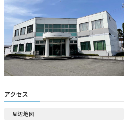
アクセス
周辺地図