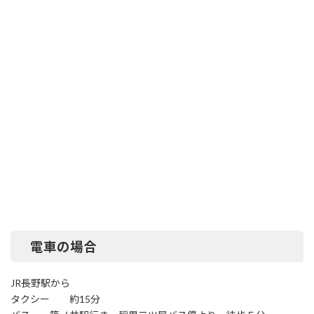
電車の場合
JR長野駅から
タクシー 約15分