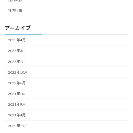
社内行事
アーカイブ
2023年4月
2023年3月
2023年1月
2022年10月
2022年6月
2021年10月
2021年9月
2021年4月
2020年11月