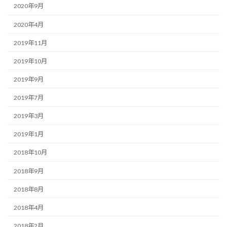
2020年9月
2020年4月
2019年11月
2019年10月
2019年9月
2019年7月
2019年3月
2019年1月
2018年10月
2018年9月
2018年8月
2018年4月
2018年2月