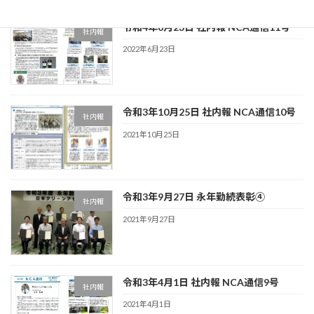
令和4年6月23日 社内報 NCA通信11号
社内報
2022年6月23日
令和3年10月25日 社内報 NCA通信10号
社内報
2021年10月25日
令和3年9月27日 永年勤続表彰④
社内報
2021年9月27日
令和3年4月1日 社内報 NCA通信9号
社内報
2021年4月1日