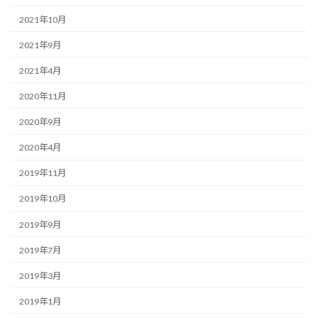
2021年10月
2021年9月
2021年4月
2020年11月
2020年9月
2020年4月
2019年11月
2019年10月
2019年9月
2019年7月
2019年3月
2019年1月