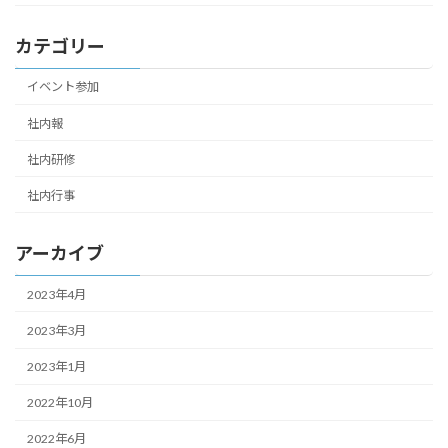
カテゴリー
イベント参加
社内報
社内研修
社内行事
アーカイブ
2023年4月
2023年3月
2023年1月
2022年10月
2022年6月