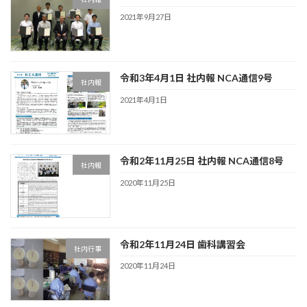
2021年9月27日
令和3年4月1日 社内報 NCA通信9号
社内報
2021年4月1日
令和2年11月25日 社内報 NCA通信8号
社内報
2020年11月25日
令和2年11月24日 歯科講習会
社内行事
2020年11月24日