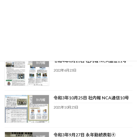
令和4年10月11日 社内報 NCA通信12号
社内報
2022年10月11日
令和4年6月23日 社内報 NCA通信11号
社内報
2022年6月23日
令和3年10月25日 社内報 NCA通信10号
社内報
2021年10月25日
令和3年9月27日 永年勤続表彰④
社内報